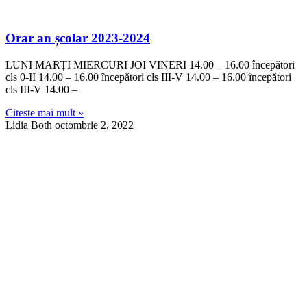
Orar an școlar 2023-2024
LUNI MARȚI MIERCURI JOI VINERI 14.00 – 16.00 începători
cls 0-II 14.00 – 16.00 începători cls III-V 14.00 – 16.00 începători
cls III-V 14.00 –
Citeste mai mult »
Lidia Both
octombrie 2, 2022