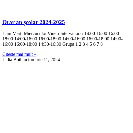
Orar an școlar 2024-2025
Luni Marți Miercuri Joi Vineri Interval orar 14:00-16:00 16:00-
18:00 14:00-16:00 16:00-18:00 14:00-16:00 16:00-18:00 14:00-
16:00 16:00-18:00 14:30-16:30 Grupa 1 2 3 4 5 6 7 8
Citeste mai mult »
Lidia Both
octombrie 11, 2024