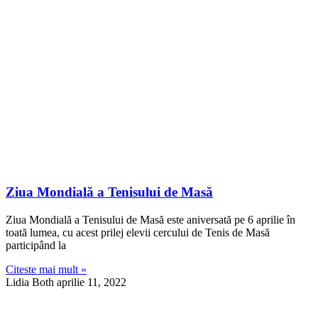
Ziua Mondială a Tenisului de Masă
Ziua Mondială a Tenisului de Masă este aniversată pe 6 aprilie în
toată lumea, cu acest prilej elevii cercului de Tenis de Masă
participând la
Citeste mai mult »
Lidia Both
aprilie 11, 2022