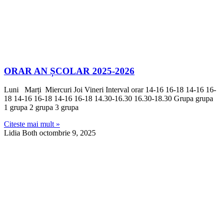
ORAR AN ȘCOLAR 2025-2026
Luni Marți Miercuri Joi Vineri Interval orar 14-16 16-18 14-16 16-
18 14-16 16-18 14-16 16-18 14.30-16.30 16.30-18.30 Grupa grupa
1 grupa 2 grupa 3 grupa
Citeste mai mult »
Lidia Both
octombrie 9, 2025