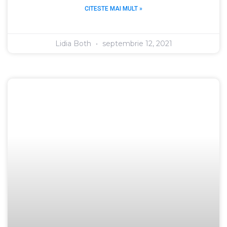
CITESTE MAI MULT »
Lidia Both
septembrie 12, 2021