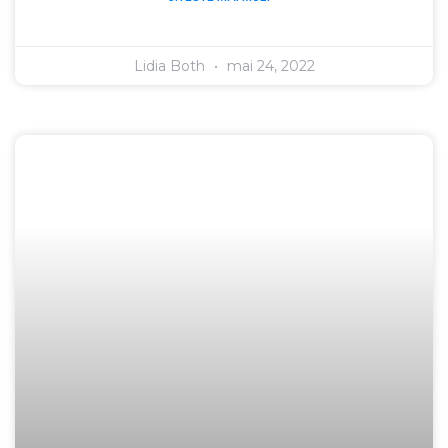
Lidia Both
mai 24, 2022