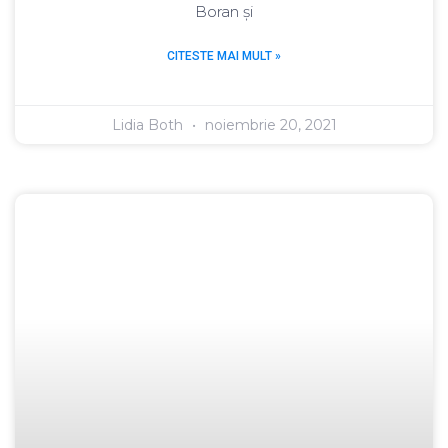
Boran și
CITESTE MAI MULT »
Lidia Both
noiembrie 20, 2021