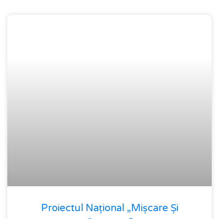
Proiectul Național „Mișcare Și