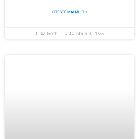
CITESTE MAI MULT »
Lidia Both
octombrie 9, 2025