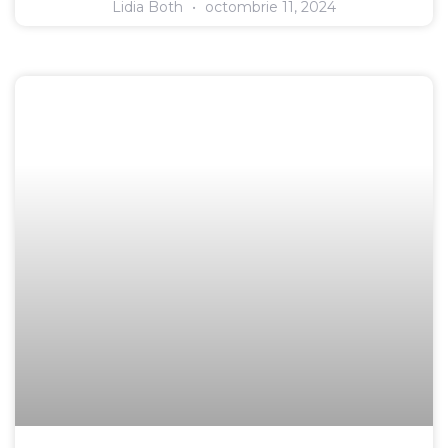
Lidia Both
octombrie 11, 2024