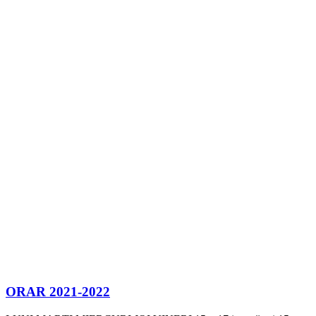
ORAR 2021-2022