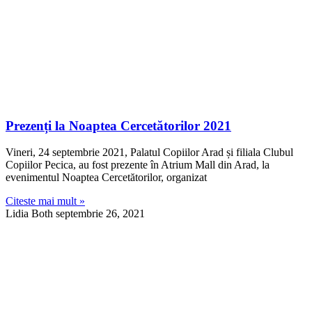
Prezenți la Noaptea Cercetătorilor 2021
Vineri, 24 septembrie 2021, Palatul Copiilor Arad și filiala Clubul
Copiilor Pecica, au fost prezente în Atrium Mall din Arad, la
evenimentul Noaptea Cercetătorilor, organizat
Citeste mai mult »
Lidia Both
septembrie 26, 2021