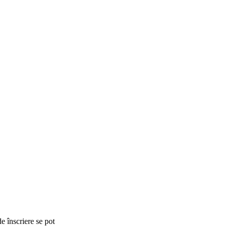
e înscriere se pot