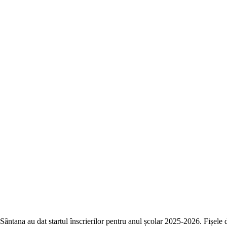
 Sântana au dat startul înscrierilor pentru anul școlar 2025-2026. Fișele d