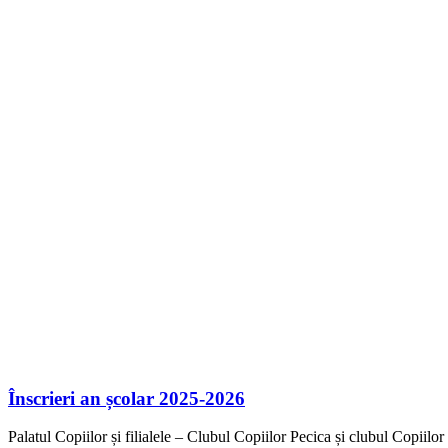
Înscrieri an școlar 2025-2026
Palatul Copiilor și filialele – Clubul Copiilor Pecica și clubul Copiilor