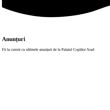
Anunțuri
Fii la curent cu ultimele anunțuri de la Palatul Copiilor Arad