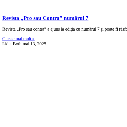
Revista „Pro sau Contra” numărul 7
Revista „Pro sau contra” a ajuns la ediția cu numărul 7 și poate fi răsfo
Citeste mai mult »
Lidia Both
mai 13, 2025