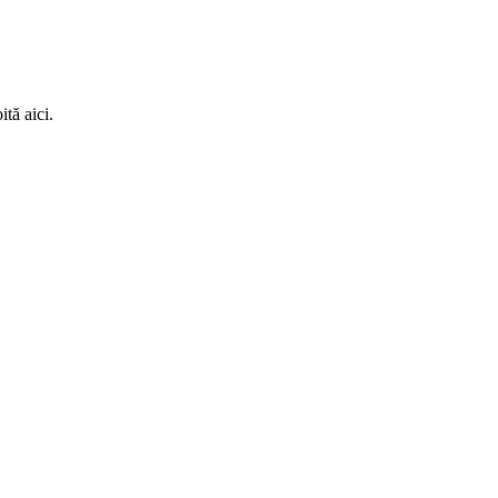
ită aici.