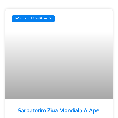
Informatică / Multimedia
Sărbătorim Ziua Mondială A Apei