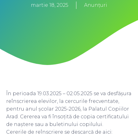
martie 18, 2025
Anunțuri
În perioada 19.03.2025 – 02.05.2025 se va desfășura
reînscrierea elevilor, la cercurile frecventate,
pentru anul școlar 2025-2026, la Palatul Copiilor
Arad. Cererea va fi însoțită de copia certificatului
de naștere sau a buletinului copilului.
Cererile de reînscriere se descarcă de aici: