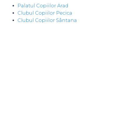
Palatul Copiilor Arad
Clubul Copiilor Pecica
Clubul Copiilor Sântana