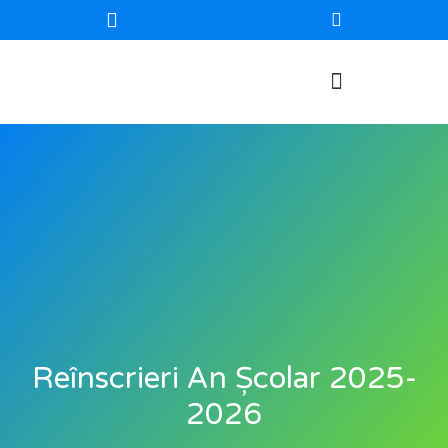
Reînscrieri An Școlar 2025-
2026