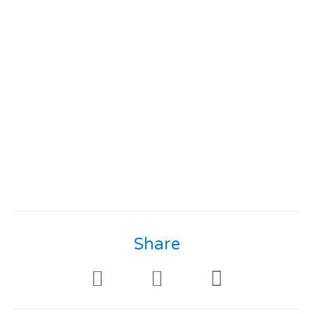
Share