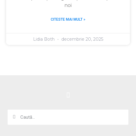
noi
CITESTE MAI MULT »
Lidia Both
decembrie 20, 2025