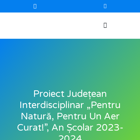
Proiect Județean
Interdisciplinar „Pentru
Natură, Pentru Un Aer
Curat!”, An Școlar 2023-
2024