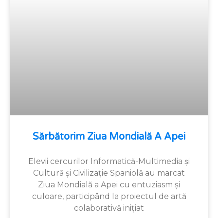
Sărbătorim Ziua Mondială A Apei
Elevii cercurilor Informatică-Multimedia și
Cultură și Civilizație Spaniolă au marcat
Ziua Mondială a Apei cu entuziasm și
culoare, participând la proiectul de artă
colaborativă inițiat