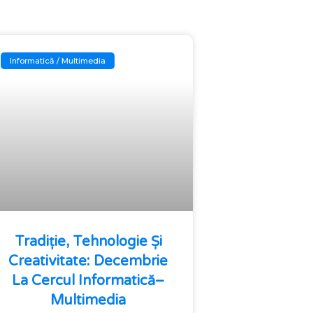
Informatică / Multimedia
Tradiție, Tehnologie Și
Creativitate: Decembrie
La Cercul Informatică–
Multimedia