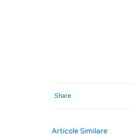
Share
Articole Similare