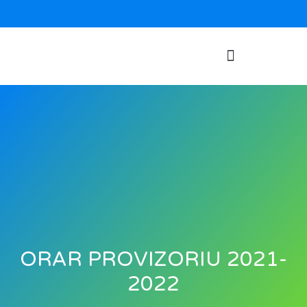
ORAR PROVIZORIU 2021-
2022