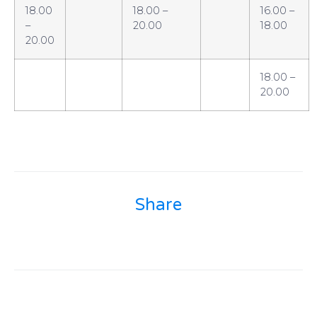
18.00
18.00 –
16.00 –
–
20.00
18.00
20.00
18.00 –
20.00
Share