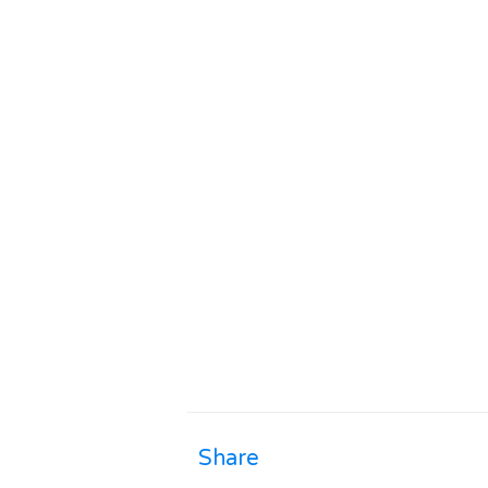
Share