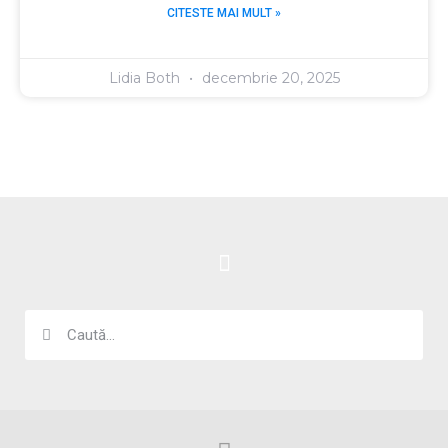
CITESTE MAI MULT »
Lidia Both
decembrie 20, 2025