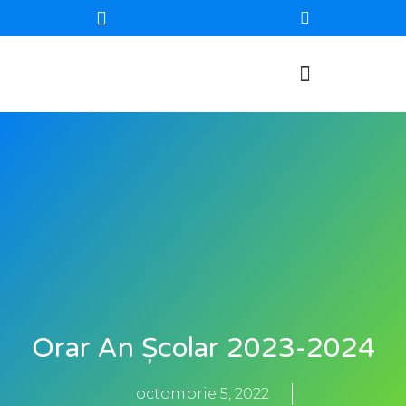
Orar An Școlar 2023-2024
octombrie 5, 2022