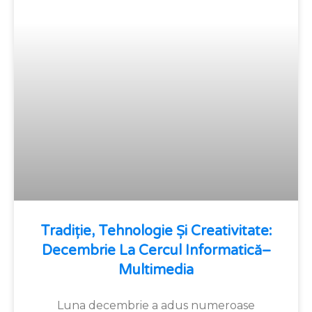
Tradiție, Tehnologie Și Creativitate:
Decembrie La Cercul Informatică–
Multimedia
Luna decembrie a adus numeroase