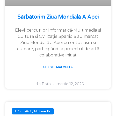
Sărbătorim Ziua Mondială A Apei
Elevii cercurilor Informatică-Multimedia și
Cultură și Civilizație Spaniolă au marcat
Ziua Mondială a Apei cu entuziasm și
culoare, participând la proiectul de artă
colaborativă inițiat
CITESTE MAI MULT »
Lidia Both
martie 12, 2026
Informatică / Multimedia