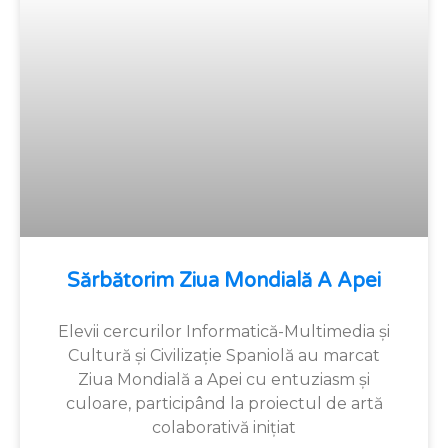
Sărbătorim Ziua Mondială A Apei
Elevii cercurilor Informatică-Multimedia și
Cultură și Civilizație Spaniolă au marcat
Ziua Mondială a Apei cu entuziasm și
culoare, participând la proiectul de artă
colaborativă inițiat