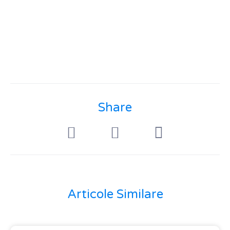
Share
Articole Similare